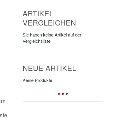
ARTIKEL
VERGLEICHEN
Sie haben keine Artikel auf der
Vergleichsliste.
NEUE ARTIKEL
Keine Produkte.
um
ste