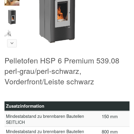
Pelletofen HSP 6 Premium 539.08
perl-grau/perl-schwarz,
Vorderfront/Leiste schwarz
Zusatzinformation
Mindestabstand zu brennbaren Bauteilen
150 mm
SEITLICH
Mindestabstand zu brennbaren Bauteilen
800 mm