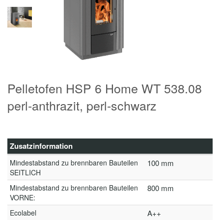
Pelletofen HSP 6 Home WT 538.08
perl-anthrazit, perl-schwarz
Zusatzinformation
Mindestabstand zu brennbaren Bauteilen
100 mm
SEITLICH
Mindestabstand zu brennbaren Bauteilen
800 mm
VORNE:
Ecolabel
A++