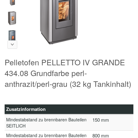
Pelletofen PELLETTO IV GRANDE
434.08 Grundfarbe perl-
anthrazit/perl-grau (32 kg Tankinhalt)
Zusatzinformation
Mindestabstand zu brennbaren Bauteilen
150 mm
SEITLICH
Mindestabstand zu brennbaren Bauteilen
800 mm