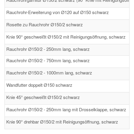
Rauchrohr-Erweiterung von Ø120 auf Ø150 schwarz
Rosette zu Rauchrohr Ø150/2 schwarz
Knie 90° geschweißt Ø150/2 mit Reinigungsöffnung, schwarz
Rauchrohr Ø150/2 - 250mm lang, schwarz
Rauchrohr Ø150/2 - 750mm lang, schwarz
Rauchrohr Ø150/2 - 1000mm lang, schwarz
Wandfutter doppelt Ø150 schwarz
Knie 45° geschweißt Ø150/2 schwarz
Rauchrohr Ø150/2 - 250mm lang mit Drosselklappe, schwarz
Knie 90° drehbar Ø150/2 mit Reinigungsöffnung, schwarz