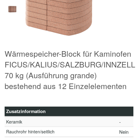
Wärmespeicher-Block für Kaminofen
FICUS/KALIUS/SALZBURG/INNZELL
70 kg (Ausführung grande)
bestehend aus 12 Einzelelementen
Zusatzinformation
Keramik
-
Rauchrohr hinten/seitlich
Nein