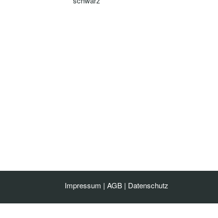
schwarz
Impressum
|
AGB
|
Datenschutz