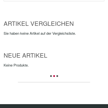
ARTIKEL VERGLEICHEN
Sie haben keine Artikel auf der Vergleichsliste.
NEUE ARTIKEL
Keine Produkte.