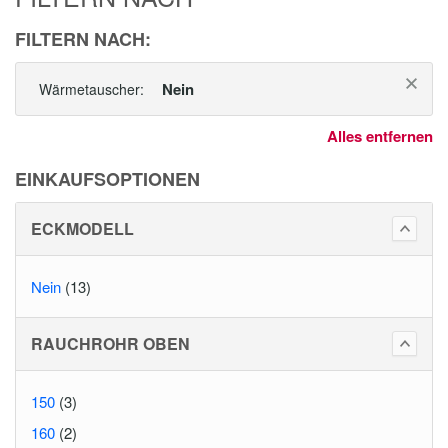
FILTERN NACH:
Nein
Wärmetauscher:
Alles entfernen
EINKAUFSOPTIONEN
ECKMODELL
Nein
(13)
RAUCHROHR OBEN
150
(3)
160
(2)