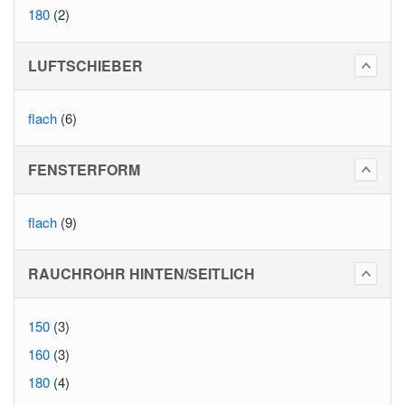
180
(2)
LUFTSCHIEBER
flach
(6)
FENSTERFORM
flach
(9)
RAUCHROHR HINTEN/SEITLICH
150
(3)
160
(3)
180
(4)