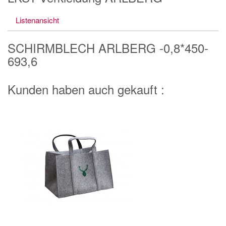
Listenansicht
SCHIRMBLECH ARLBERG -0,8*450-
693,6
Kunden haben auch gekauft :