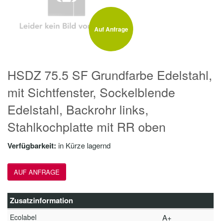
Auf Anfrage
HSDZ 75.5 SF Grundfarbe Edelstahl,
mit Sichtfenster, Sockelblende
Edelstahl, Backrohr links,
Stahlkochplatte mit RR oben
Verfügbarkeit:
in Kürze lagernd
AUF ANFRAGE
Zusatzinformation
Ecolabel
A+