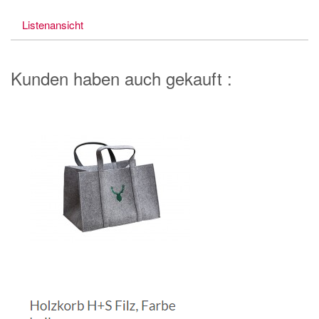
Listenansicht
Kunden haben auch gekauft :