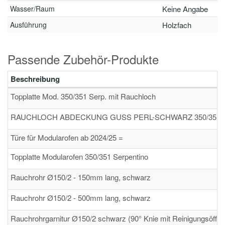
Wasser/Raum
Keine Angabe
Ausführung
Holzfach
Passende Zubehör-Produkte
Beschreibung
Topplatte Mod. 350/351 Serp. mit Rauchloch
RAUCHLOCH ABDECKUNG GUSS PERL-SCHWARZ 350/351.
Türe für Modularofen ab 2024/25 =
Topplatte Modularofen 350/351 Serpentino
Rauchrohr Ø150/2 - 150mm lang, schwarz
Rauchrohr Ø150/2 - 500mm lang, schwarz
Rauchrohrgarnitur Ø150/2 schwarz (90° Knie mit Reinigungsöffnu