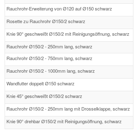
Rauchrohr-Erweiterung von Ø120 auf Ø150 schwarz
Rosette zu Rauchrohr Ø150/2 schwarz
Knie 90° geschweißt Ø150/2 mit Reinigungsöffnung, schwarz
Rauchrohr Ø150/2 - 250mm lang, schwarz
Rauchrohr Ø150/2 - 750mm lang, schwarz
Rauchrohr Ø150/2 - 1000mm lang, schwarz
Wandfutter doppelt Ø150 schwarz
Knie 45° geschweißt Ø150/2 schwarz
Rauchrohr Ø150/2 - 250mm lang mit Drosselklappe, schwarz
Knie 90° drehbar Ø150/2 mit Reinigungsöffnung, schwarz