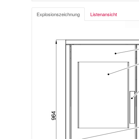
Explosionszeichnung
Listenansicht