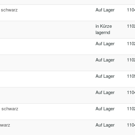
, schwarz
Auf Lager
110
in Kürze
110
lagernd
Auf Lager
110
Auf Lager
110
Auf Lager
110
Auf Lager
110
, schwarz
Auf Lager
110
hwarz
Auf Lager
110