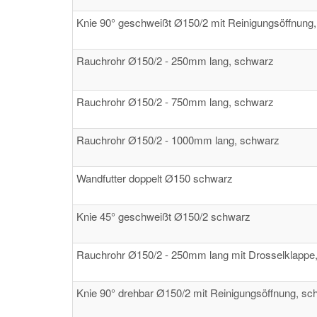
Knie 90° geschweißt Ø150/2 mit Reinigungsöffnung
Rauchrohr Ø150/2 - 250mm lang, schwarz
Rauchrohr Ø150/2 - 750mm lang, schwarz
Rauchrohr Ø150/2 - 1000mm lang, schwarz
Wandfutter doppelt Ø150 schwarz
Knie 45° geschweißt Ø150/2 schwarz
Rauchrohr Ø150/2 - 250mm lang mit Drosselklappe
Knie 90° drehbar Ø150/2 mit Reinigungsöffnung, sc