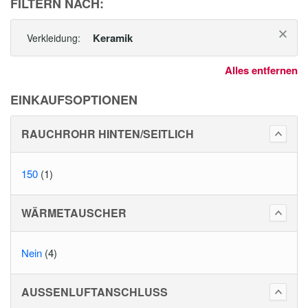
FILTERN NACH:
Keramik
Verkleidung:
Alles entfernen
EINKAUFSOPTIONEN
RAUCHROHR HINTEN/SEITLICH
150
(1)
WÄRMETAUSCHER
Nein
(4)
AUSSENLUFTANSCHLUSS