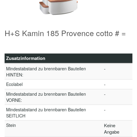
H+S Kamin 185 Provence cotto # =
Zusatzinformation
Mindestabstand zu brennbaren Bauteilen
-
HINTEN:
Ecolabel
-
Mindestabstand zu brennbaren Bauteilen
-
VORNE:
Mindestabstand zu brennbaren Bauteilen
-
SEITLICH
Stein
Keine
Angabe