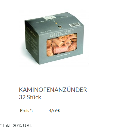
*
Inkl. 20% USt.