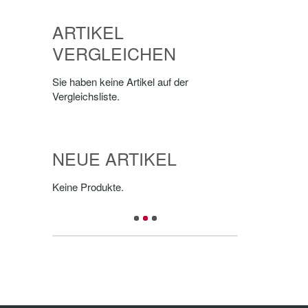
ARTIKEL
VERGLEICHEN
Sie haben keine Artikel auf der
Vergleichsliste.
NEUE ARTIKEL
Keine Produkte.