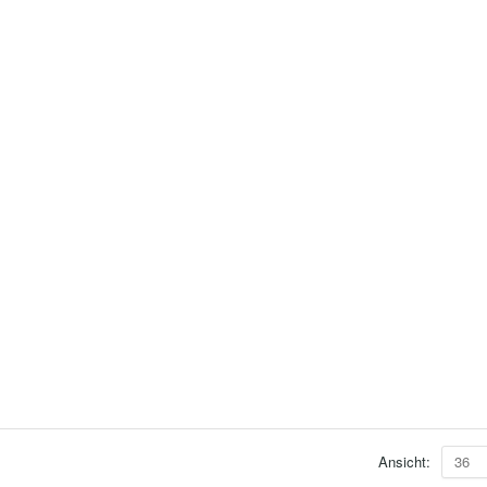
Ansicht:
36