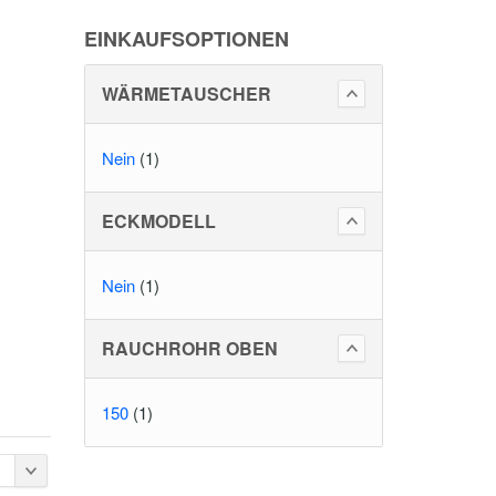
EINKAUFSOPTIONEN
WÄRMETAUSCHER
Nein
(1)
ECKMODELL
Nein
(1)
RAUCHROHR OBEN
150
(1)