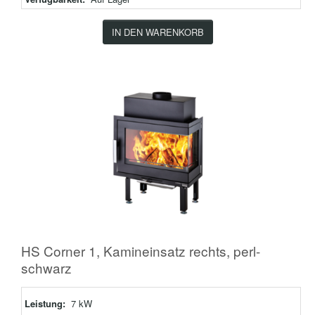
IN DEN WARENKORB
HS Corner 1, Kamineinsatz rechts, perl-
schwarz
Leistung:
7 kW