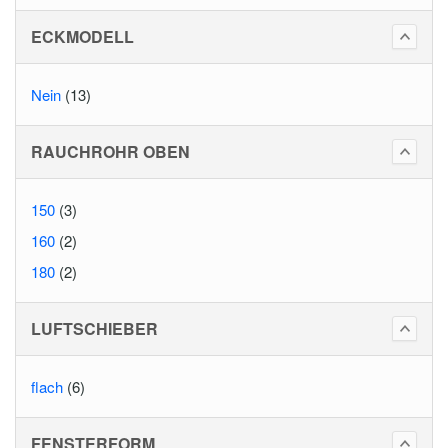
ECKMODELL
Nein
(13)
RAUCHROHR OBEN
150
(3)
160
(2)
180
(2)
LUFTSCHIEBER
flach
(6)
FENSTERFORM