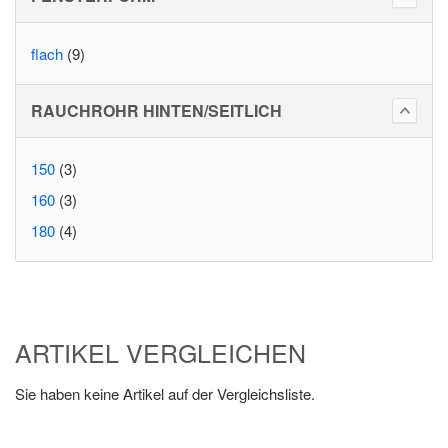
flach
(9)
RAUCHROHR HINTEN/SEITLICH
150
(3)
160
(3)
180
(4)
ARTIKEL VERGLEICHEN
Sie haben keine Artikel auf der Vergleichsliste.