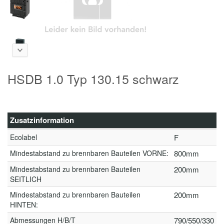
HSDB 1.0 Typ 130.15 schwarz
Zusatzinformation
Ecolabel
F
Mindestabstand zu brennbaren Bauteilen VORNE:
800mm
Mindestabstand zu brennbaren Bauteilen
200mm
SEITLICH
Mindestabstand zu brennbaren Bauteilen
200mm
HINTEN:
Abmessungen H/B/T
790/550/330