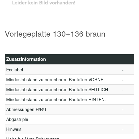
Vorlegeplatte 130+136 braun
Zusatzinformation
Ecolabel
-
Mindestabstand zu brennbaren Bauteilen VORNE:
-
Mindestabstand zu brennbaren Bauteilen SEITLICH
-
Mindestabstand zu brennbaren Bauteilen HINTEN:
-
Abmessungen H/B/T
-
Abgastriple
-
Hinweis
-