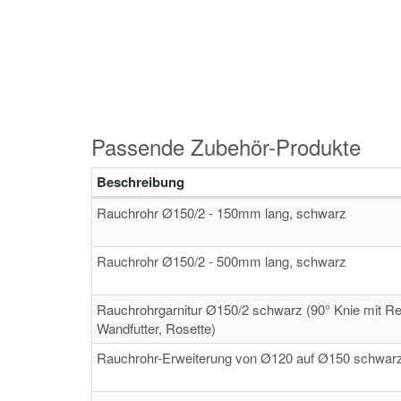
Passende Zubehör-Produkte
Beschreibung
Rauchrohr Ø150/2 - 150mm lang, schwarz
Rauchrohr Ø150/2 - 500mm lang, schwarz
Rauchrohrgarnitur Ø150/2 schwarz (90° Knie mit Re
Wandfutter, Rosette)
Rauchrohr-Erweiterung von Ø120 auf Ø150 schwar