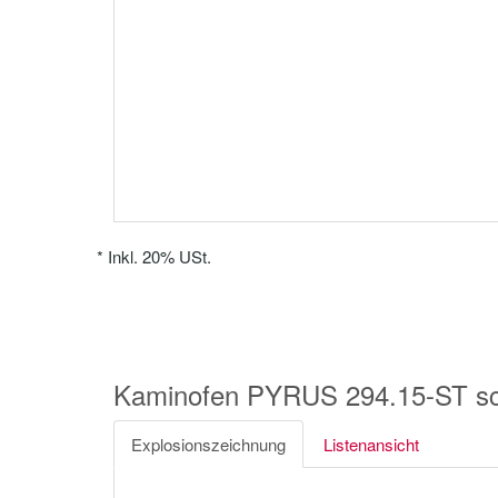
*
Inkl. 20% USt.
Kaminofen PYRUS 294.15-ST sc
Explosionszeichnung
Listenansicht