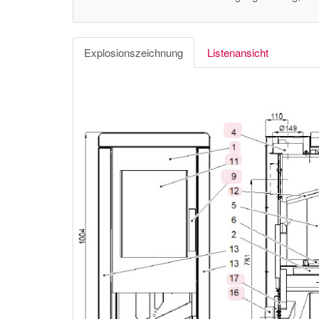
Explosionszeichnung
Listenansicht