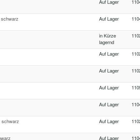
Auf Lager
110
, schwarz
Auf Lager
110
in Kürze
110
lagernd
Auf Lager
110
Auf Lager
110
Auf Lager
110
Auf Lager
110
, schwarz
Auf Lager
110
hwarz
Auf Lager
110