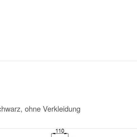
hwarz, ohne Verkleidung