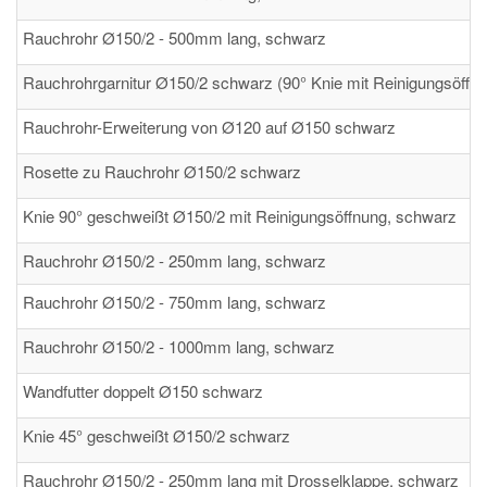
Rauchrohr Ø150/2 - 500mm lang, schwarz
Rauchrohrgarnitur Ø150/2 schwarz (90° Knie mit Reinigungsöffnu
Rauchrohr-Erweiterung von Ø120 auf Ø150 schwarz
Rosette zu Rauchrohr Ø150/2 schwarz
Knie 90° geschweißt Ø150/2 mit Reinigungsöffnung, schwarz
Rauchrohr Ø150/2 - 250mm lang, schwarz
Rauchrohr Ø150/2 - 750mm lang, schwarz
Rauchrohr Ø150/2 - 1000mm lang, schwarz
Wandfutter doppelt Ø150 schwarz
Knie 45° geschweißt Ø150/2 schwarz
Rauchrohr Ø150/2 - 250mm lang mit Drosselklappe, schwarz