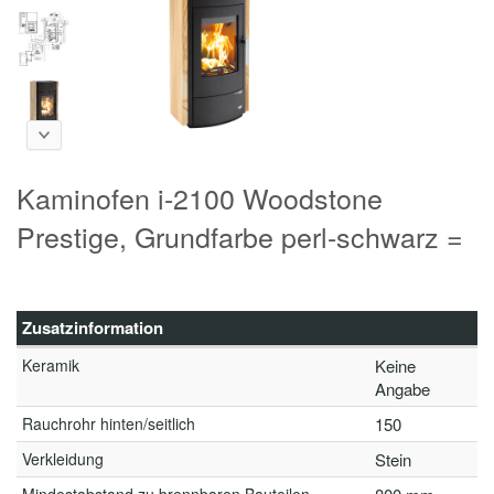
Kaminofen i-2100 Woodstone
Prestige, Grundfarbe perl-schwarz =
Zusatzinformation
Keramik
Keine
Angabe
Rauchrohr hinten/seitlich
150
Verkleidung
Stein