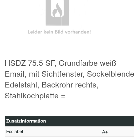
HSDZ 75.5 SF, Grundfarbe weiß
Email, mit Sichtfenster, Sockelblende
Edelstahl, Backrohr rechts,
Stahlkochplatte =
Zusatzinformation
Ecolabel
A+