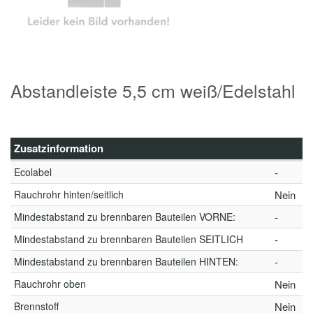
Abstandleiste 5,5 cm weiß/Edelstahl
Zusatzinformation
Ecolabel
-
Rauchrohr hinten/seitlich
Nein
Mindestabstand zu brennbaren Bauteilen VORNE:
-
Mindestabstand zu brennbaren Bauteilen SEITLICH
-
Mindestabstand zu brennbaren Bauteilen HINTEN:
-
Rauchrohr oben
Nein
Brennstoff
Nein