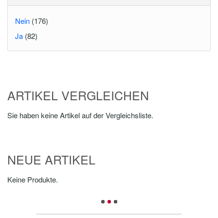
Nein
(176)
Ja
(82)
ARTIKEL VERGLEICHEN
Sie haben keine Artikel auf der Vergleichsliste.
NEUE ARTIKEL
Keine Produkte.