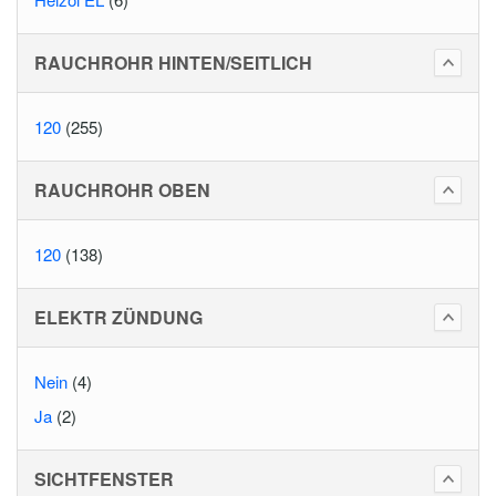
RAUCHROHR HINTEN/SEITLICH
120
(255)
RAUCHROHR OBEN
120
(138)
ELEKTR ZÜNDUNG
Nein
(4)
Ja
(2)
SICHTFENSTER