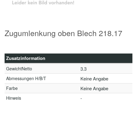
Zugumlenkung oben Blech 218.17
Zusatzinformation
GewichtNetto
3.3
Abmessungen H/B/T
Keine Angabe
Farbe
Keine Angabe
Hinweis
-