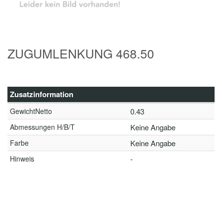
ZUGUMLENKUNG 468.50
Zusatzinformation
GewichtNetto
0.43
Abmessungen H/B/T
Keine Angabe
Farbe
Keine Angabe
Hinweis
-