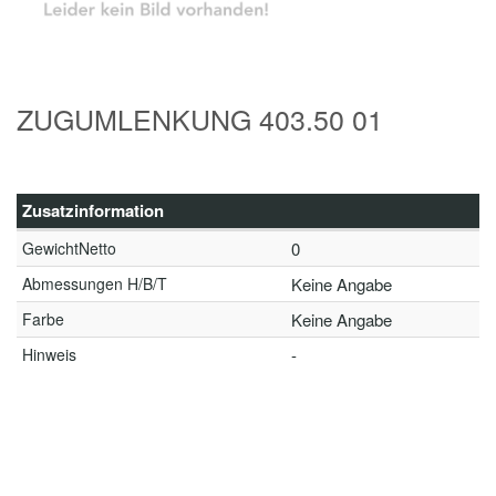
ZUGUMLENKUNG 403.50 01
Zusatzinformation
GewichtNetto
0
Abmessungen H/B/T
Keine Angabe
Farbe
Keine Angabe
Hinweis
-