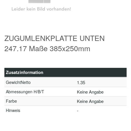
ZUGUMLENKPLATTE UNTEN
247.17 Maße 385x250mm
Zusatzinformation
GewichtNetto
1.35
Abmessungen H/B/T
Keine Angabe
Farbe
Keine Angabe
Hinweis
-