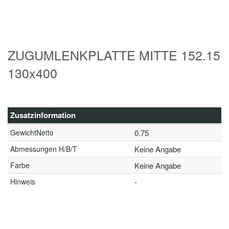
ZUGUMLENKPLATTE MITTE 152.15
130x400
Zusatzinformation
GewichtNetto
0.75
Abmessungen H/B/T
Keine Angabe
Farbe
Keine Angabe
Hinweis
-