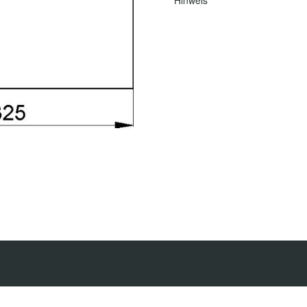
Hinweis