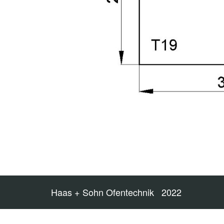
Haas + Sohn Ofentechnik 2022