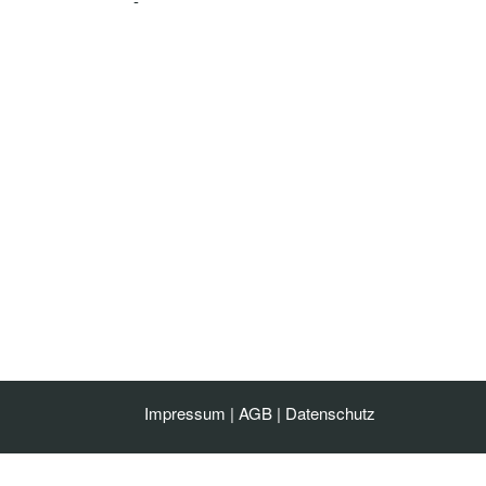
-
Impressum
|
AGB
|
Datenschutz