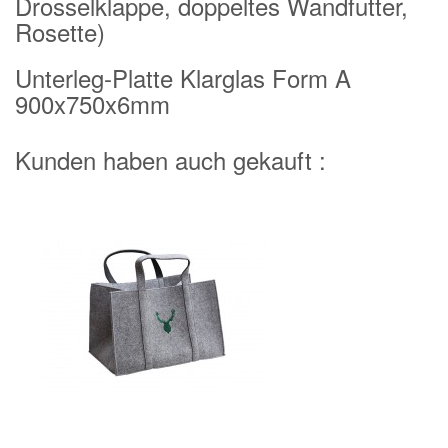
Drosselklappe, doppeltes Wandfutter,
Rosette)
Unterleg-Platte Klarglas Form A
900x750x6mm
Kunden haben auch gekauft :