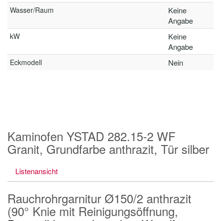
Wasser/Raum
Keine
Angabe
kW
Keine
Angabe
Eckmodell
Nein
Kaminofen YSTAD 282.15-2 WF
Granit, Grundfarbe anthrazit, Tür silber
Listenansicht
Rauchrohrgarnitur Ø150/2 anthrazit
(90° Knie mit Reinigungsöffnung,