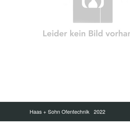
Haas + Sohn Ofentechnik 2022