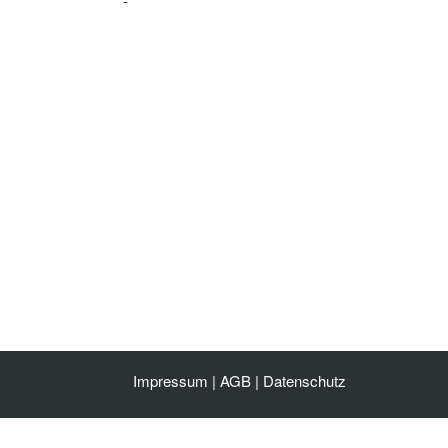
-
Impressum
|
AGB
|
Datenschutz