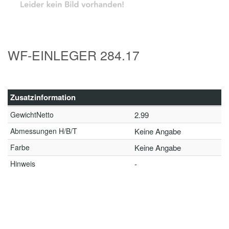
WF-EINLEGER 284.17
Zusatzinformation
GewichtNetto
2.99
Abmessungen H/B/T
Keine Angabe
Farbe
Keine Angabe
Hinweis
-