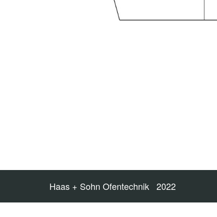
Haas + Sohn Ofentechnik 2022