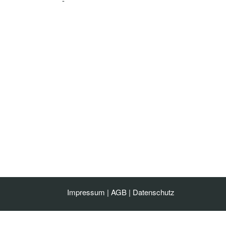
-
Impressum
|
AGB
|
Datenschutz