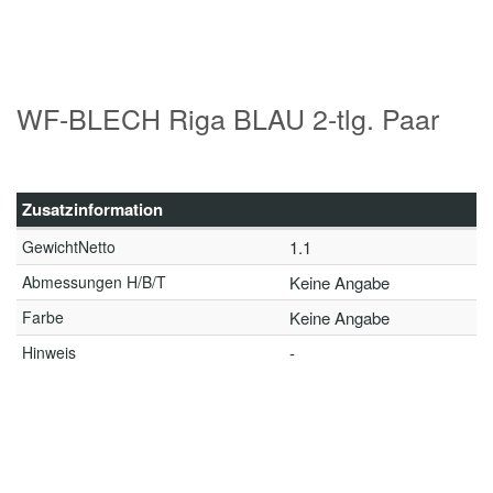
WF-BLECH Riga BLAU 2-tlg. Paar
Zusatzinformation
GewichtNetto
1.1
Abmessungen H/B/T
Keine Angabe
Farbe
Keine Angabe
Hinweis
-