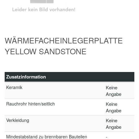
WÄRMEFACHEINLEGERPLATTE
YELLOW SANDSTONE
Zusatzinformation
Keramik
Keine
Angabe
Rauchrohr hinten/seitlich
Keine
Angabe
Verkleidung
Keine
Angabe
Mindestabstand zu brennbaren Bauteilen
-