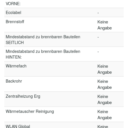
VORNE:
Ecolabel
-
Brennstoff
Keine
Angabe
Mindestabstand zu brennbaren Bauteilen
-
SEITLICH
Mindestabstand zu brennbaren Bauteilen
-
HINTEN:
Wärmefach
Keine
Angabe
Backrohr
Keine
Angabe
Zentralheizung Erg
Keine
Angabe
Wärmetauscher Reinigung
Keine
Angabe
WLAN Global
Keine