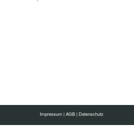
-
Impressum
|
AGB
|
Datenschutz