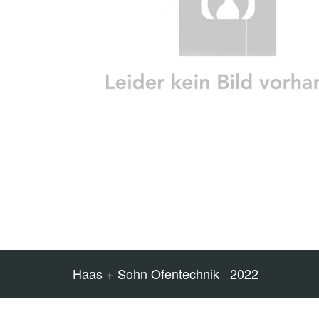
Haas + Sohn Ofentechnik 2022