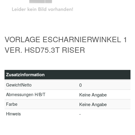
VORLAGE ESCHARNIERWINKEL 1
VER. HSD75.3T RISER
Zusatzinformation
GewichtNetto
0
Abmessungen H/B/T
Keine Angabe
Farbe
Keine Angabe
Hinweis
-