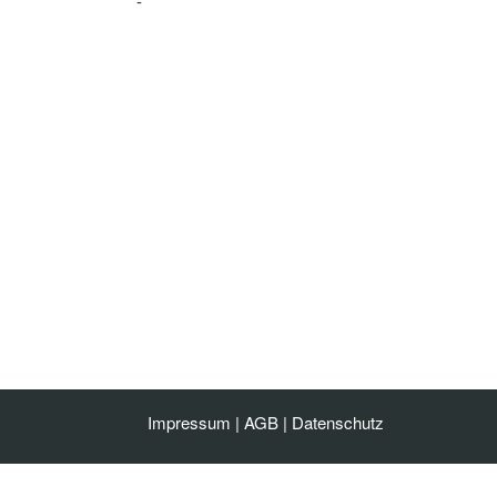
-
Impressum
|
AGB
|
Datenschutz