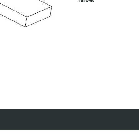
Hinweis