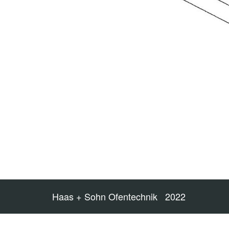
Haas + Sohn Ofentechnik 2022