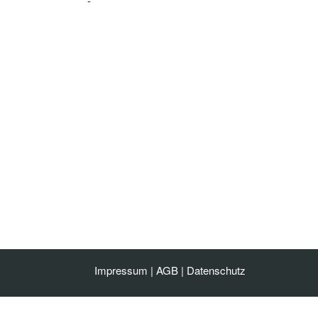
-
Impressum
|
AGB
|
Datenschutz