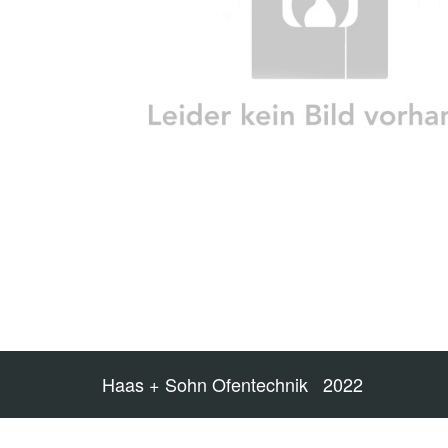
Haas + Sohn Ofentechnik 2022