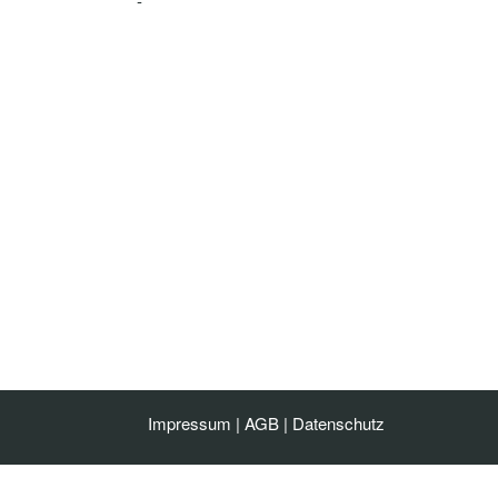
-
Impressum
|
AGB
|
Datenschutz