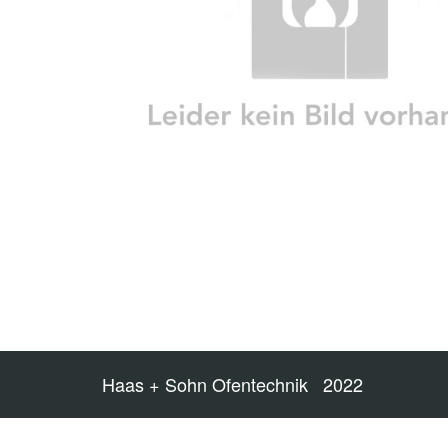
Haas + Sohn Ofentechnik 2022