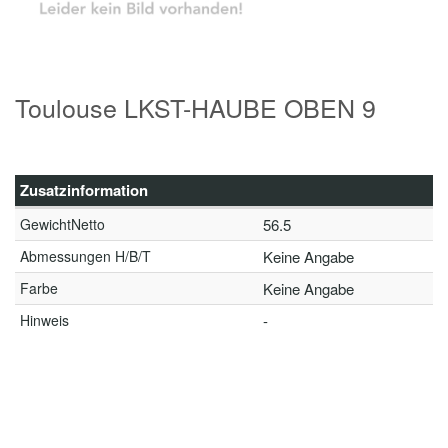
Toulouse LKST-HAUBE OBEN 9
Zusatzinformation
GewichtNetto
56.5
Abmessungen H/B/T
Keine Angabe
Farbe
Keine Angabe
Hinweis
-