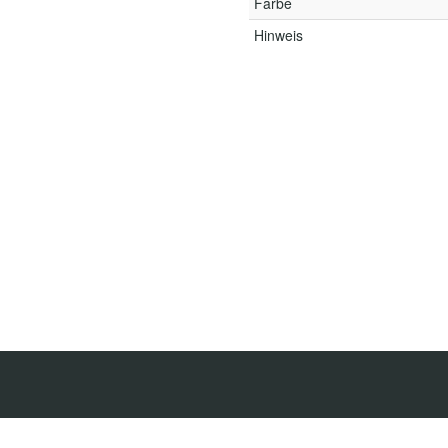
Farbe
Hinweis