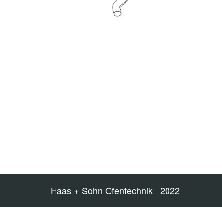
Haas + Sohn Ofentechnik 2022