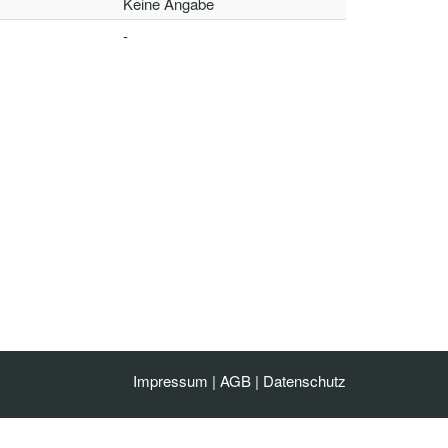
Keine Angabe
-
Impressum
|
AGB
|
Datenschutz