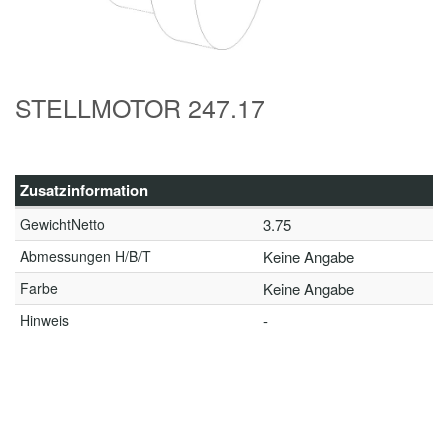
STELLMOTOR 247.17
Zusatzinformation
GewichtNetto
3.75
Abmessungen H/B/T
Keine Angabe
Farbe
Keine Angabe
Hinweis
-