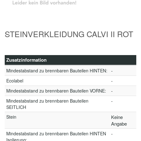
STEINVERKLEIDUNG CALVI II ROT
Zusatzinformation
Mindestabstand zu brennbaren Bauteilen HINTEN:
-
Ecolabel
-
Mindestabstand zu brennbaren Bauteilen VORNE:
-
Mindestabstand zu brennbaren Bauteilen
-
SEITLICH
Stein
Keine
Angabe
Mindestabstand zu brennbaren Bauteilen HINTEN
-
Isolierung: