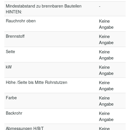
Mindestabstand zu brennbaren Bauteilen
-
HINTEN:
Rauchrohr oben
Keine
Angabe
Brennstoff
Keine
Angabe
Seite
Keine
Angabe
kW
Keine
Angabe
Höhe /Seite bis Mitte Rohrstutzen
Keine
Angabe
Farbe
Keine
Angabe
Backrohr
Keine
Angabe
Abmessungen H/B/T
Keine