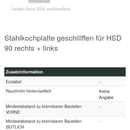
Stahlkochplatte geschlilffen für HSD
90 rechts + links
Zusatzinformation
Ecolabel
-
Rauchrohr hinten/seitlich
Keine
Angabe
Mindestabstand zu brennbaren Bauteilen
-
VORNE:
Mindestabstand zu brennbaren Bauteilen
-
SEITLICH