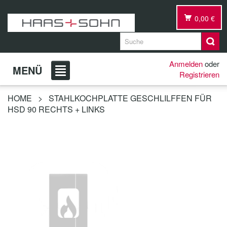
0,00 €
Anmelden
oder
MENÜ
Registrieren
HOME
>
STAHLKOCHPLATTE GESCHLILFFEN FÜR
HSD 90 RECHTS + LINKS