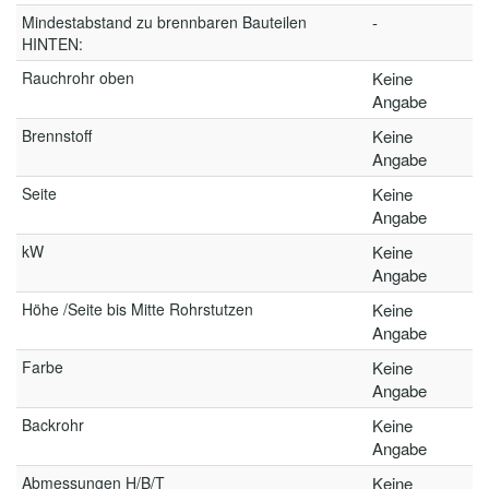
Mindestabstand zu brennbaren Bauteilen
-
HINTEN:
Rauchrohr oben
Keine
Angabe
Brennstoff
Keine
Angabe
Seite
Keine
Angabe
kW
Keine
Angabe
Höhe /Seite bis Mitte Rohrstutzen
Keine
Angabe
Farbe
Keine
Angabe
Backrohr
Keine
Angabe
Abmessungen H/B/T
Keine