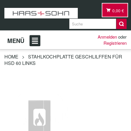
0,00 €
Anmelden
oder
MENÜ
Registrieren
HOME
>
STAHLKOCHPLATTE GESCHLILFFEN FÜR
HSD 60 LINKS