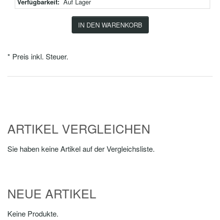
Verfügbarkeit:
Auf Lager
IN DEN WARENKORB
* Preis inkl. Steuer.
ARTIKEL VERGLEICHEN
Sie haben keine Artikel auf der Vergleichsliste.
NEUE ARTIKEL
Keine Produkte.