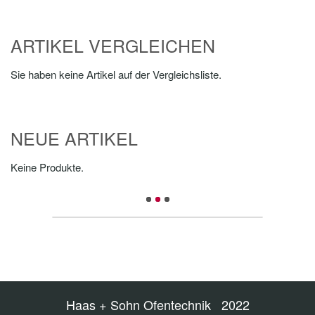
ARTIKEL VERGLEICHEN
Sie haben keine Artikel auf der Vergleichsliste.
NEUE ARTIKEL
Keine Produkte.
Haas + Sohn Ofentechnik 2022