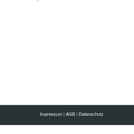
-
Impressum
|
AGB
|
Datenschutz