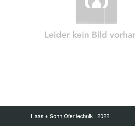
Haas + Sohn Ofentechnik 2022