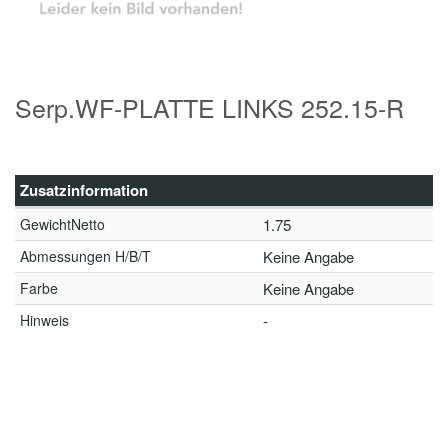
Serp.WF-PLATTE LINKS 252.15-R
Zusatzinformation
GewichtNetto
1.75
Abmessungen H/B/T
Keine Angabe
Farbe
Keine Angabe
Hinweis
-